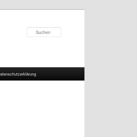
Suchen
atenschutzerklärung