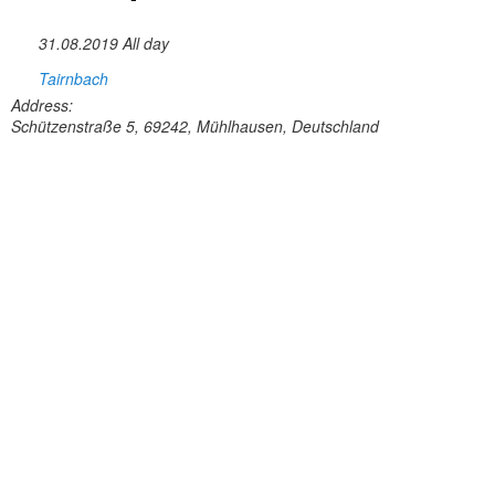
31.08.2019 All day
Tairnbach
Address:
Schützenstraße 5, 69242, Mühlhausen, Deutschland