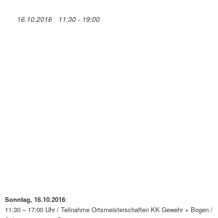
16.10.2016
11:30 - 19:00
Sonntag, 16.10.2016
:
11:30 – 17:00 Uhr / Teilnahme Ortsmeisterschaften KK Gewehr + Bogen /