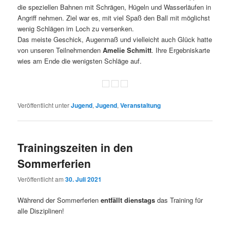
die speziellen Bahnen mit Schrägen, Hügeln und Wasserläufen in
Angriff nehmen. Ziel war es‚ mit viel Spaß den Ball mit möglichst
wenig Schlägen im Loch zu versenken.
Das meiste Geschick, Augenmaß und vielleicht auch Glück hatte
von unseren Teilnehmenden
Amelie Schmitt
. Ihre Ergebniskarte
wies am Ende die wenigsten Schläge auf.
Veröffentlicht unter
Jugend
,
Jugend
,
Veranstaltung
Trainingszeiten in den
Sommerferien
Veröffentlicht am
30. Juli 2021
Während der Sommerferien
entfällt dienstags
das Training für
alle Disziplinen!