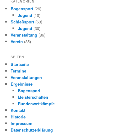
KATEGORIEN
Bogensport
(26)
Jugend
(10)
Schießsport
(63)
Jugend
(30)
Veranstaltung
(86)
Verein
(85)
SEITEN
Startseite
Termine
Veranstaltungen
Ergebnisse
Bogensport
Meisterschaften
Rundenwettkämpfe
Kontakt
Historie
Impressum
Datenschutzerklärung