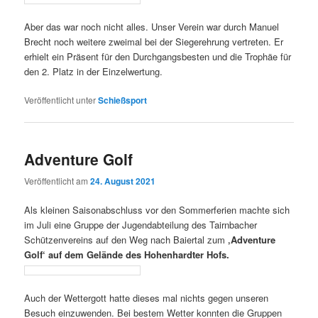
Aber das war noch nicht alles. Unser Verein war durch Manuel
Brecht noch weitere zweimal bei der Siegerehrung vertreten. Er
erhielt ein Präsent für den Durchgangsbesten und die Trophäe für
den 2. Platz in der Einzelwertung.
Veröffentlicht unter
Schießsport
Adventure Golf
Veröffentlicht am
24. August 2021
Als kleinen Saisonabschluss vor den Sommerferien machte sich
im Juli eine Gruppe der Jugendabteilung des Tairnbacher
Schützenvereins auf den Weg nach Baiertal zum
‚Adventure
Golf‘ auf dem Gelände des Hohenhardter Hofs.
Auch der Wettergott hatte dieses mal nichts gegen unseren
Besuch einzuwenden. Bei bestem Wetter konnten die Gruppen